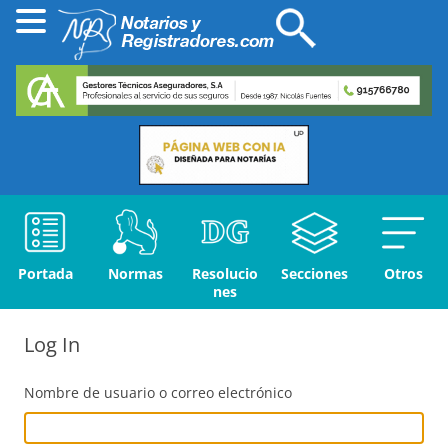
Portada
Normas
Resolucio
Secciones
Otros
nes
Log In
Nombre de usuario o correo electrónico