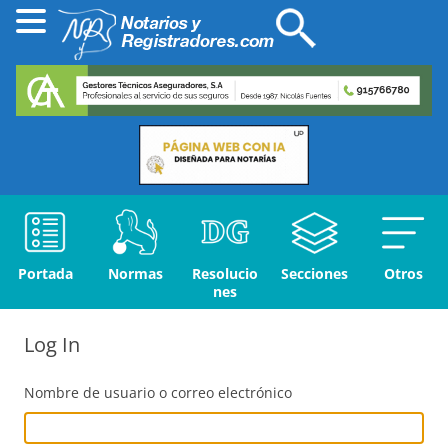
Portada
Normas
Resolucio
Secciones
Otros
nes
Log In
Nombre de usuario o correo electrónico