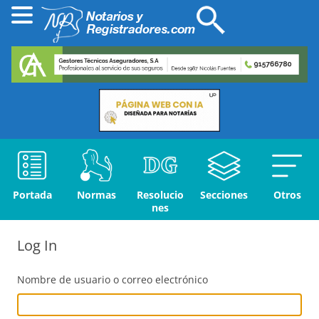
Portada
Normas
Resolucio
Secciones
Otros
nes
Log In
Nombre de usuario o correo electrónico