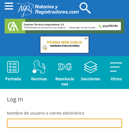
Portada
Normas
Resolucio
Secciones
Otros
nes
Log In
Nombre de usuario o correo electrónico