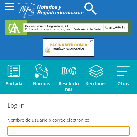
Portada
Normas
Resolucio
Secciones
Otros
nes
Log In
Nombre de usuario o correo electrónico