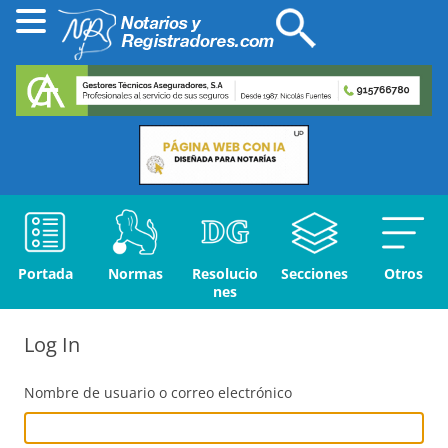
Portada
Normas
Resolucio
Secciones
Otros
nes
Log In
Nombre de usuario o correo electrónico