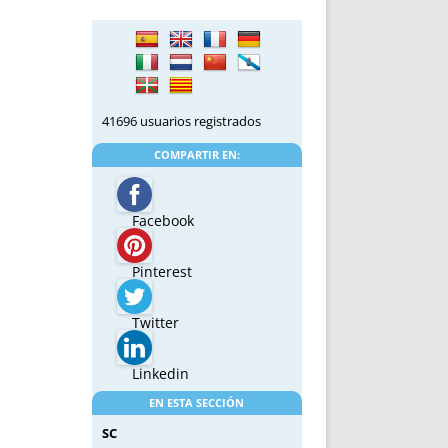
41696 usuarios registrados
COMPARTIR EN:
Facebook
Pinterest
Twitter
Linkedin
EN ESTA SECCIÓN
SC