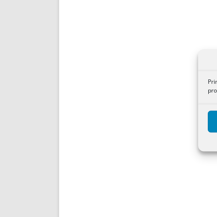
Pri
pro