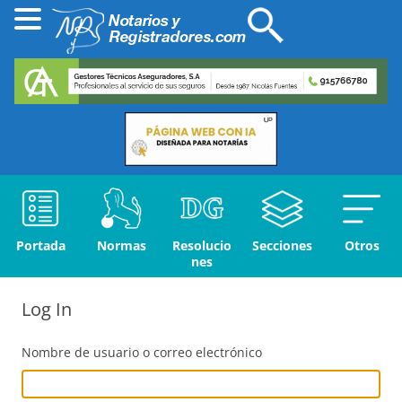
Portada
Normas
Resolucio
Secciones
Otros
nes
Log In
Nombre de usuario o correo electrónico