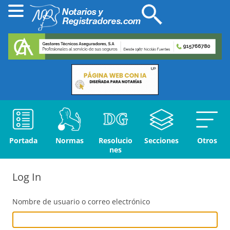
Portada
Normas
Resolucio
Secciones
Otros
nes
Log In
Nombre de usuario o correo electrónico