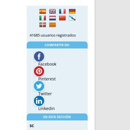
41685 usuarios registrados
COMPARTIR EN:
Facebook
Pinterest
Twitter
Linkedin
EN ESTA SECCIÓN
SC