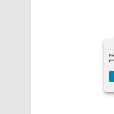
Pri
pro