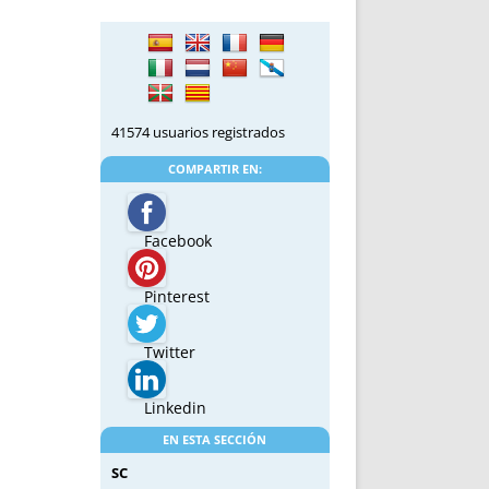
41574 usuarios registrados
COMPARTIR EN:
Facebook
Pinterest
Twitter
Linkedin
EN ESTA SECCIÓN
SC