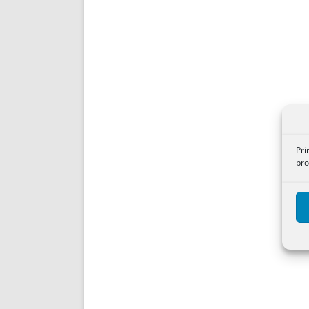
Pri
pro