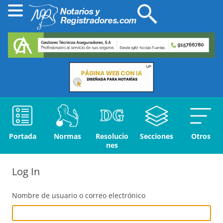
Portada
Normas
Resolucio
Secciones
Otros
nes
Log In
Nombre de usuario o correo electrónico