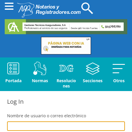
Portada
Normas
Resolucio
Secciones
Otros
nes
Log In
Nombre de usuario o correo electrónico