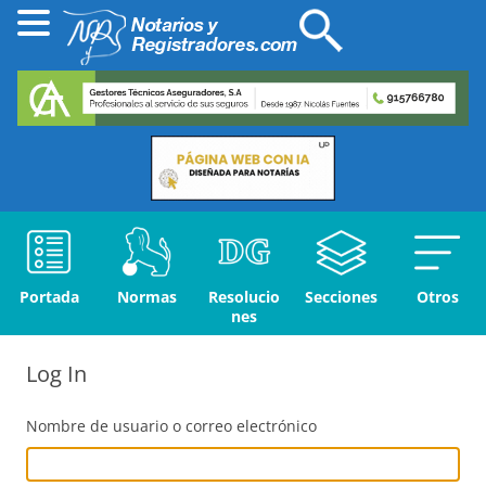
Portada
Normas
Resolucio
Secciones
Otros
nes
Log In
Nombre de usuario o correo electrónico