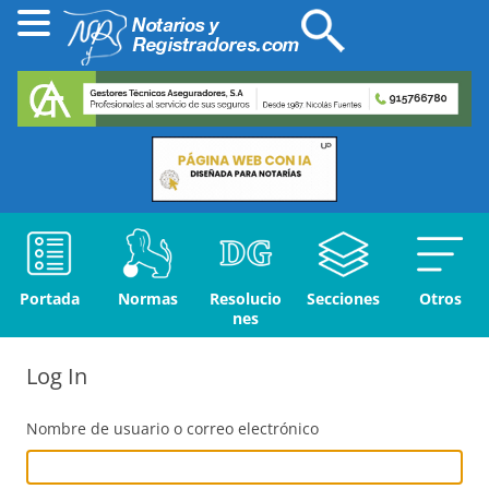
Portada
Normas
Resolucio
Secciones
Otros
nes
Log In
Nombre de usuario o correo electrónico