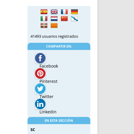
41493 usuarios registrados
COMPARTIR EN:
Facebook
Pinterest
Twitter
Linkedin
EN ESTA SECCIÓN
SC