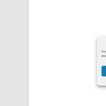
Pri
pro