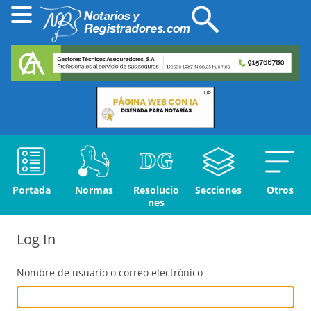
Portada
Normas
Resolucio
Secciones
Otros
nes
Log In
Nombre de usuario o correo electrónico