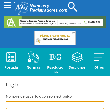
Portada
Normas
Resolucio
Secciones
Otros
nes
Log In
Nombre de usuario o correo electrónico