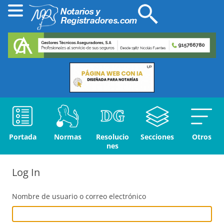
Portada
Normas
Resolucio
Secciones
Otros
nes
Log In
Nombre de usuario o correo electrónico