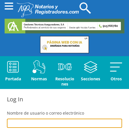
Portada
Normas
Resolucio
Secciones
Otros
nes
Log In
Nombre de usuario o correo electrónico