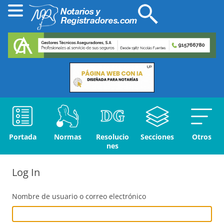
Portada
Normas
Resolucio
Secciones
Otros
nes
Log In
Nombre de usuario o correo electrónico