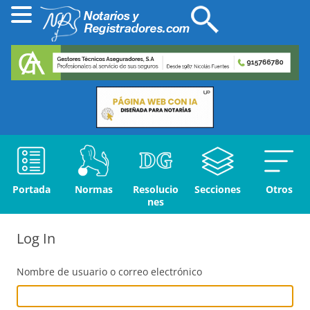
Portada
Normas
Resolucio
Secciones
Otros
nes
Log In
Nombre de usuario o correo electrónico