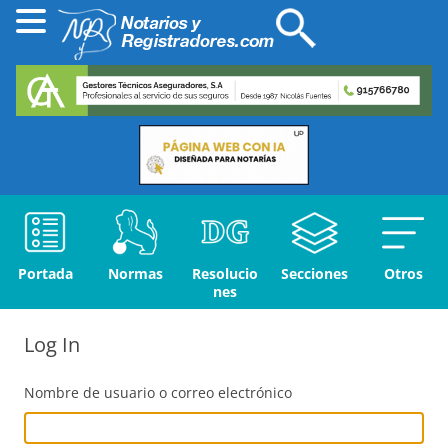
Portada
Normas
Resolucio
Secciones
Otros
nes
Log In
Nombre de usuario o correo electrónico