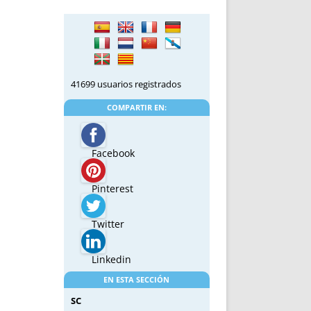
41699 usuarios registrados
COMPARTIR EN:
Facebook
Pinterest
Twitter
Linkedin
EN ESTA SECCIÓN
SC