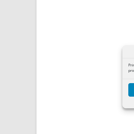
Pri
pro