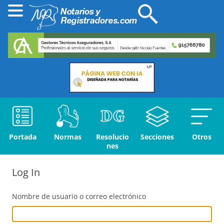
Portada
Normas
Resolucio
Secciones
Otros
nes
Log In
Nombre de usuario o correo electrónico