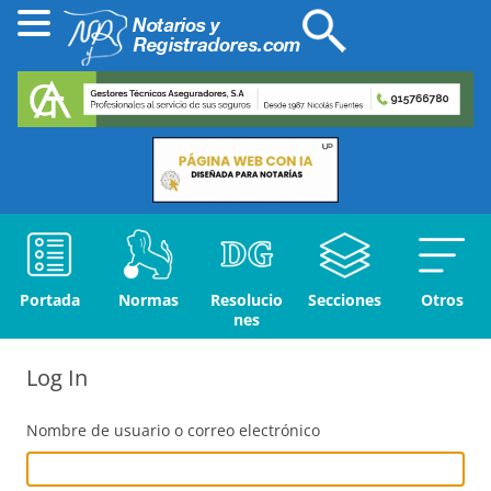
Portada
Normas
Resolucio
Secciones
Otros
nes
Log In
Nombre de usuario o correo electrónico