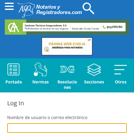
Portada
Normas
Resolucio
Secciones
Otros
nes
Log In
Nombre de usuario o correo electrónico