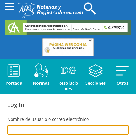
Portada
Normas
Resolucio
Secciones
Otros
nes
Log In
Nombre de usuario o correo electrónico