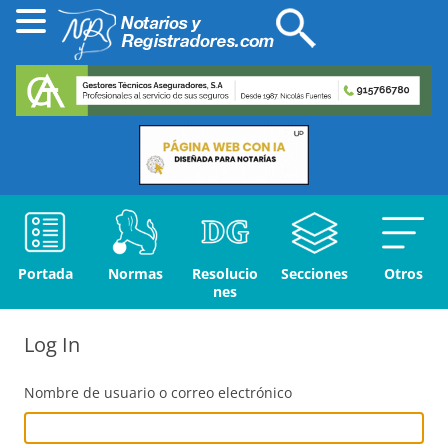
Portada
Normas
Resolucio
Secciones
Otros
nes
Log In
Nombre de usuario o correo electrónico