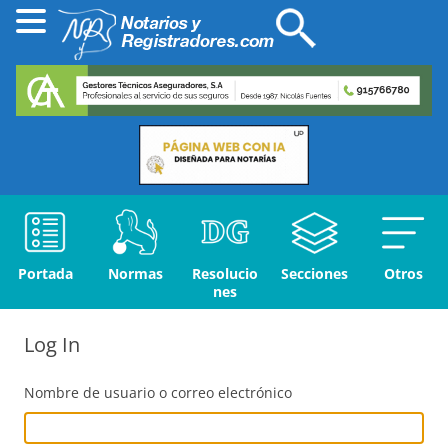
Portada
Normas
Resolucio
Secciones
Otros
nes
Log In
Nombre de usuario o correo electrónico