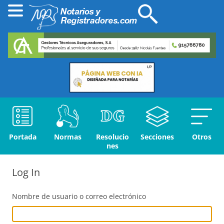
Portada
Normas
Resolucio
Secciones
Otros
nes
Log In
Nombre de usuario o correo electrónico