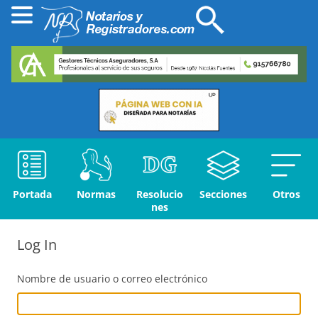
Portada
Normas
Resolucio
Secciones
Otros
nes
Log In
Nombre de usuario o correo electrónico