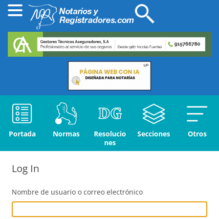
Portada
Normas
Resolucio
Secciones
Otros
nes
Log In
Nombre de usuario o correo electrónico