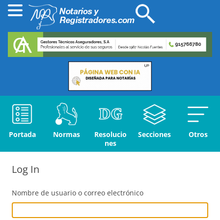
Portada
Normas
Resolucio
Secciones
Otros
nes
Log In
Nombre de usuario o correo electrónico