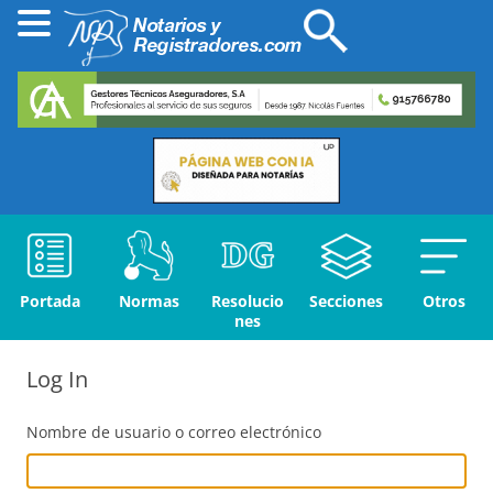
Portada
Normas
Resolucio
Secciones
Otros
nes
Log In
Nombre de usuario o correo electrónico