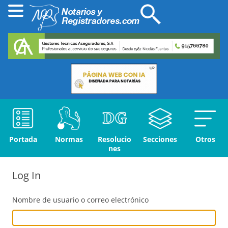
Portada
Normas
Resolucio
Secciones
Otros
nes
Log In
Nombre de usuario o correo electrónico