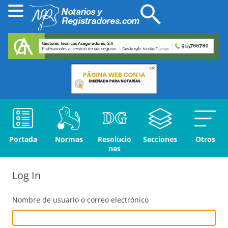
Portada
Normas
Resolucio
Secciones
Otros
nes
Log In
Nombre de usuario o correo electrónico