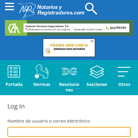
Portada
Normas
Resolucio
Secciones
Otros
nes
Log In
Nombre de usuario o correo electrónico