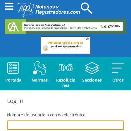
Portada
Normas
Resolucio
Secciones
Otros
nes
Log In
Nombre de usuario o correo electrónico