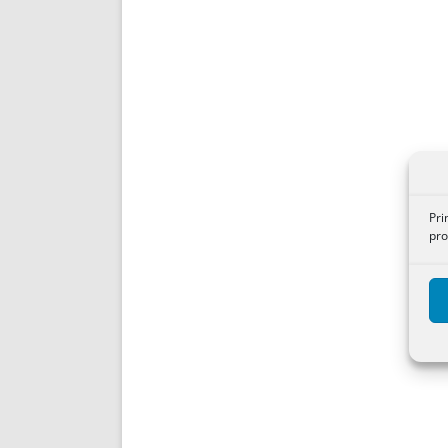
Pri
pro