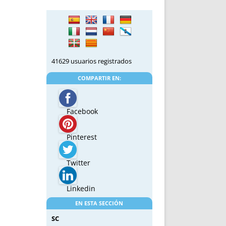
41629 usuarios registrados
COMPARTIR EN:
Facebook
Pinterest
Twitter
Linkedin
EN ESTA SECCIÓN
SC