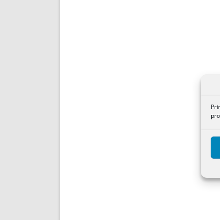
Pri
pro