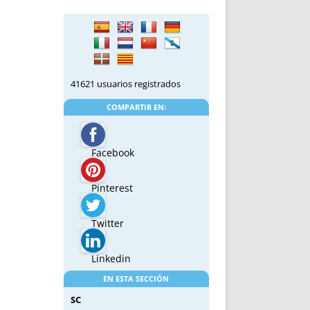
41621 usuarios registrados
COMPARTIR EN:
Facebook
Pinterest
Twitter
Linkedin
EN ESTA SECCIÓN
SC