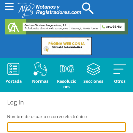
Portada
Normas
Resolucio
Secciones
Otros
nes
Log In
Nombre de usuario o correo electrónico