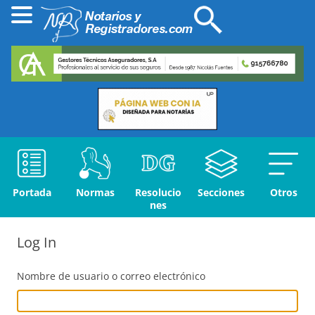
Portada
Normas
Resolucio
Secciones
Otros
nes
Log In
Nombre de usuario o correo electrónico