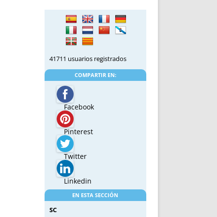
41711 usuarios registrados
COMPARTIR EN:
Facebook
Pinterest
Twitter
Linkedin
EN ESTA SECCIÓN
SC