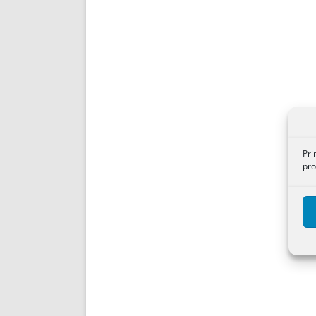
Pri
pro