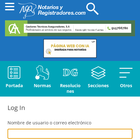
Portada
Normas
Resolucio
Secciones
Otros
nes
Log In
Nombre de usuario o correo electrónico