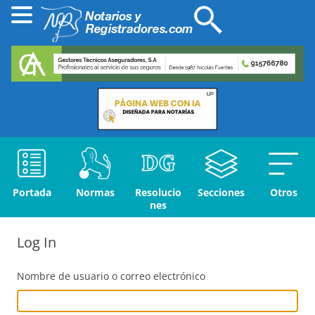
Portada
Normas
Resolucio
Secciones
Otros
nes
Log In
Nombre de usuario o correo electrónico