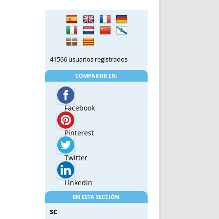
41566 usuarios registrados
COMPARTIR EN:
Facebook
Pinterest
Twitter
Linkedin
EN ESTA SECCIÓN
SC