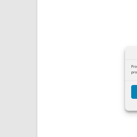
Pri
pro