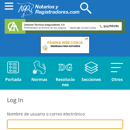
Portada
Normas
Resolucio
Secciones
Otros
nes
Log In
Nombre de usuario o correo electrónico