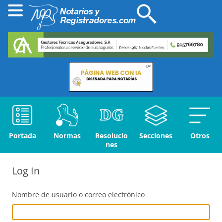
Portada
Normas
Resolucio
Secciones
Otros
nes
Log In
Nombre de usuario o correo electrónico