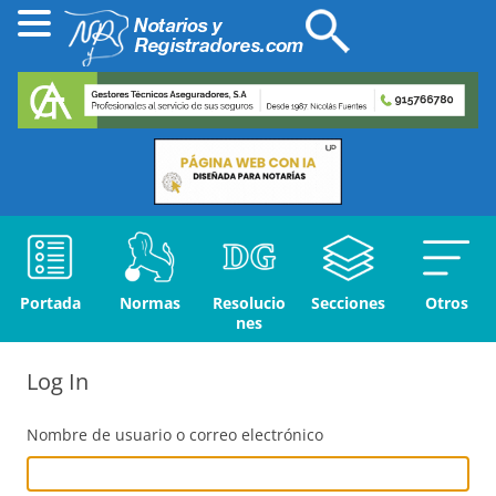
Portada
Normas
Resolucio
Secciones
Otros
nes
Log In
Nombre de usuario o correo electrónico